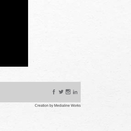
Creation by Medialine Works