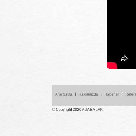
Ana Sayfa
Hakkımızda
Haberler
Refera
© Copyright 2026 ADA EMLAK