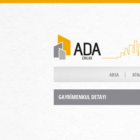
ARSA
BİN
GAYRİMENKUL DETAYI